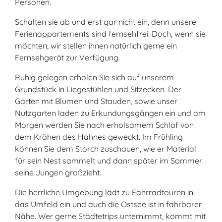
Personen.
Schalten sie ab und erst gar nicht ein, denn unsere
Ferienappartements sind fernsehfrei. Doch, wenn sie
möchten, wir stellen ihnen natürlich gerne ein
Fernsehgerät zur Verfügung.
Ruhig gelegen erholen Sie sich auf unserem
Grundstück in Liegestühlen und Sitzecken. Der
Garten mit Blumen und Stauden, sowie unser
Nutzgarten laden zu Erkundungsgängen ein und am
Morgen werden Sie nach erholsamem Schlaf von
dem Krähen des Hahnes geweckt. Im Frühling
können Sie dem Storch zuschauen, wie er Material
für sein Nest sammelt und dann später im Sommer
seine Jungen großzieht.
Die herrliche Umgebung lädt zu Fahrradtouren in
das Umfeld ein und auch die Ostsee ist in fahrbarer
Nähe. Wer gerne Städtetrips unternimmt, kommt mit