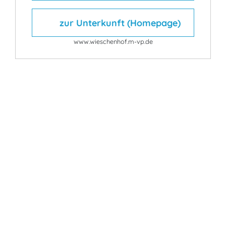
zur Unterkunft (Homepage)
www.wieschenhof.m-vp.de