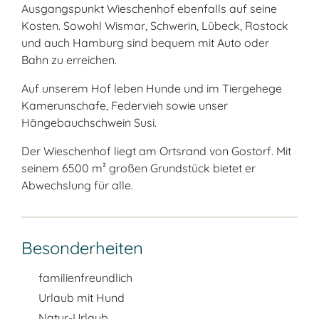
Ausgangspunkt Wieschenhof ebenfalls auf seine
Kosten. Sowohl Wismar, Schwerin, Lübeck, Rostock
und auch Hamburg sind bequem mit Auto oder
Bahn zu erreichen.
Auf unserem Hof leben Hunde und im Tiergehege
Kamerunschafe, Federvieh sowie unser
Hängebauchschwein Susi.
Der Wieschenhof liegt am Ortsrand von Gostorf. Mit
seinem 6500 m² großen Grundstück bietet er
Abwechslung für alle.
Besonderheiten
familienfreundlich
Urlaub mit Hund
Natur-Urlaub