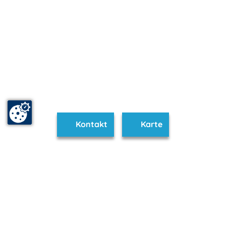
Kontakt
Karte