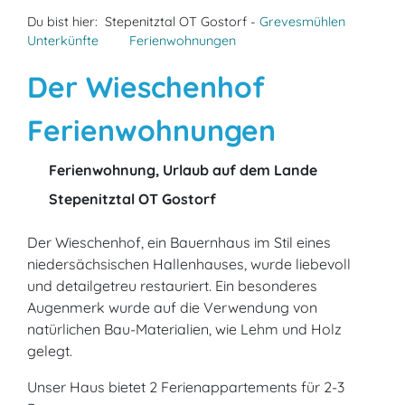
Du bist hier:
Stepenitztal OT Gostorf -
Grevesmühlen
Unterkünfte
Ferienwohnungen
Der Wieschenhof
Ferienwohnungen
Ferienwohnung, Urlaub auf dem Lande
Stepenitztal OT Gostorf
Der Wieschenhof, ein Bauernhaus im Stil eines
niedersächsischen Hallenhauses, wurde liebevoll
und detailgetreu restauriert. Ein besonderes
Augenmerk wurde auf die Verwendung von
natürlichen Bau-Materialien, wie Lehm und Holz
gelegt.
Unser Haus bietet 2 Ferienappartements für 2-3