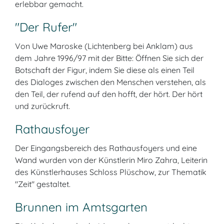
erlebbar gemacht.
"Der Rufer"
Von Uwe Maroske (Lichtenberg bei Anklam) aus
dem Jahre 1996/97 mit der Bitte: Öffnen Sie sich der
Botschaft der Figur, indem Sie diese als einen Teil
des Dialoges zwischen den Menschen verstehen, als
den Teil, der rufend auf den hofft, der hört. Der hört
und zurückruft.
Rathausfoyer
Der Eingangsbereich des Rathausfoyers und eine
Wand wurden von der Künstlerin Miro Zahra, Leiterin
des Künstlerhauses Schloss Plüschow, zur Thematik
"Zeit" gestaltet.
Brunnen im Amtsgarten