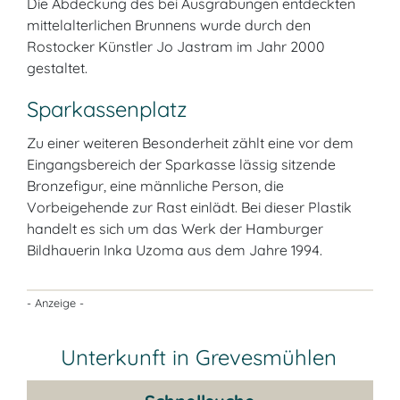
Die Abdeckung des bei Ausgrabungen entdeckten
mittelalterlichen Brunnens wurde durch den
Rostocker Künstler Jo Jastram im Jahr 2000
gestaltet.
Sparkassenplatz
Zu einer weiteren Besonderheit zählt eine vor dem
Eingangsbereich der Sparkasse lässig sitzende
Bronzefigur, eine männliche Person, die
Vorbeigehende zur Rast einlädt. Bei dieser Plastik
handelt es sich um das Werk der Hamburger
Bildhauerin Inka Uzoma aus dem Jahre 1994.
- Anzeige -
Unterkunft in Grevesmühlen