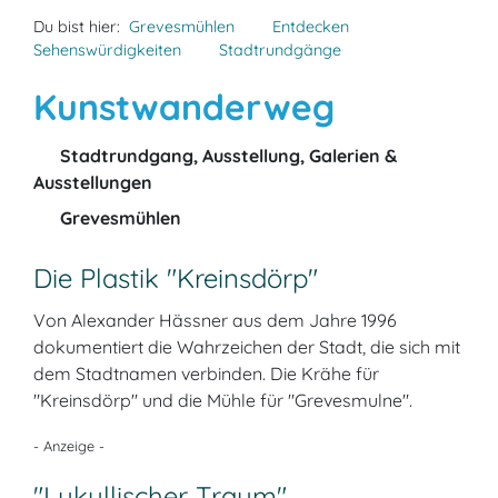
Du bist hier:
Grevesmühlen
Entdecken
Sehenswürdigkeiten
Stadtrundgänge
Kunstwanderweg
Stadtrundgang, Ausstellung, Galerien &
Ausstellungen
Grevesmühlen
Die Plastik "Kreinsdörp"
Von Alexander Hässner aus dem Jahre 1996
dokumentiert die Wahrzeichen der Stadt, die sich mit
dem Stadtnamen verbinden. Die Krähe für
"Kreinsdörp" und die Mühle für "Grevesmulne".
- Anzeige -
"Lukullischer Traum"