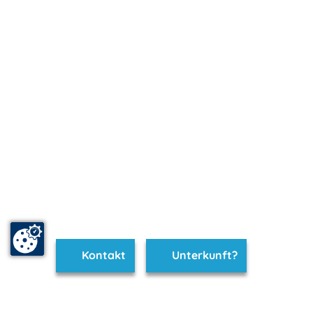
Kontakt
Unterkunft?