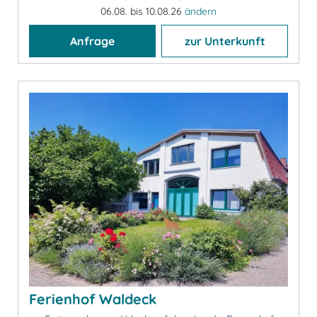
06.08. bis 10.08.26
ändern
Anfrage
zur Unterkunft
Ferienhof Waldeck