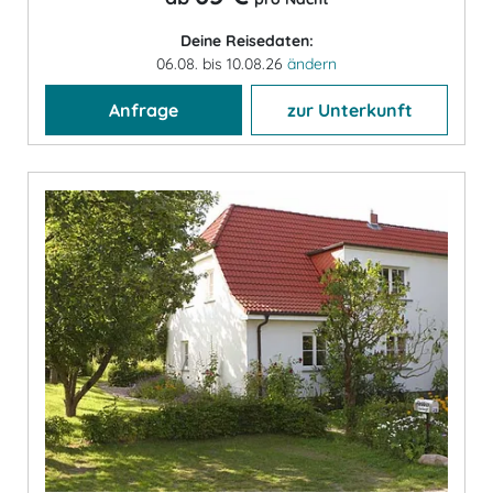
Deine Reisedaten:
06.08. bis 10.08.26
ändern
Anfrage
zur Unterkunft