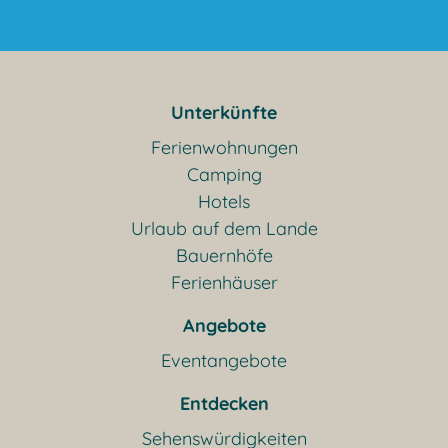
Unterkünfte
Ferienwohnungen
Camping
Hotels
Urlaub auf dem Lande
Bauernhöfe
Ferienhäuser
Angebote
Eventangebote
Entdecken
Sehenswürdigkeiten