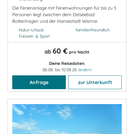
Die Ferienanlage mit Ferienwohnungen für bis zu 5
Personen liegt zwischen dem Ostseebad
Boltenhagen und der Hansestadt Wismar.
Natur-Urlaub
familienfreundlich
Freizeit- & Sport
60 €
ab
pro Nacht
Deine Reisedaten:
06.08. bis 10.08.26
ändern
Anfrage
zur Unterkunft