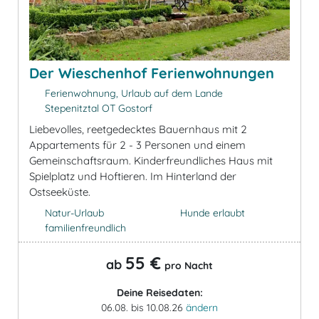
Der Wieschenhof Ferienwohnungen
Ferienwohnung, Urlaub auf dem Lande
Stepenitztal OT Gostorf
Liebevolles, reetgedecktes Bauernhaus mit 2
Appartements für 2 - 3 Personen und einem
Gemeinschaftsraum. Kinderfreundliches Haus mit
Spielplatz und Hoftieren. Im Hinterland der
Ostseeküste.
Natur-Urlaub
Hunde erlaubt
familienfreundlich
55 €
ab
pro Nacht
Deine Reisedaten:
06.08. bis 10.08.26
ändern