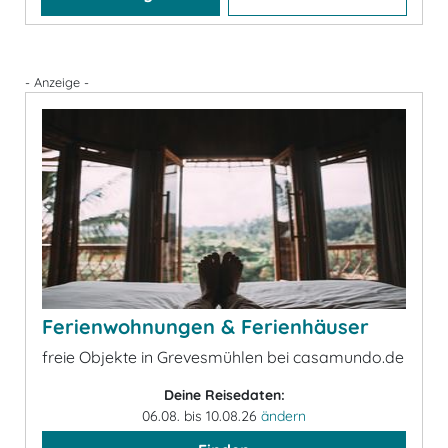
- Anzeige -
Ferienwohnungen & Ferienhäuser
freie Objekte in Grevesmühlen bei casamundo.de
Deine Reisedaten:
06.08. bis 10.08.26
ändern