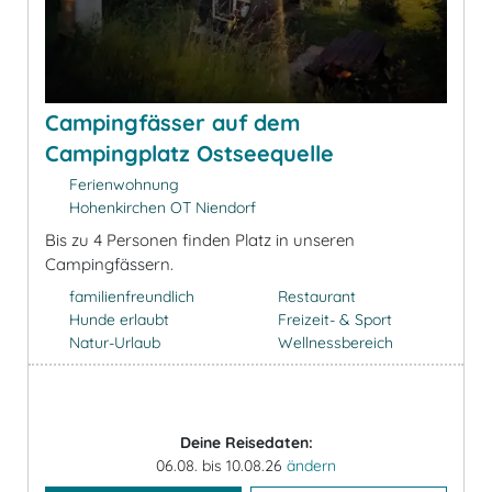
Campingfässer auf dem
Campingplatz Ostseequelle
Ferienwohnung
Hohenkirchen OT Niendorf
Bis zu 4 Personen finden Platz in unseren
Campingfässern.
familienfreundlich
Restaurant
Hunde erlaubt
Freizeit- & Sport
Natur-Urlaub
Wellnessbereich
Deine Reisedaten:
06.08. bis 10.08.26
ändern