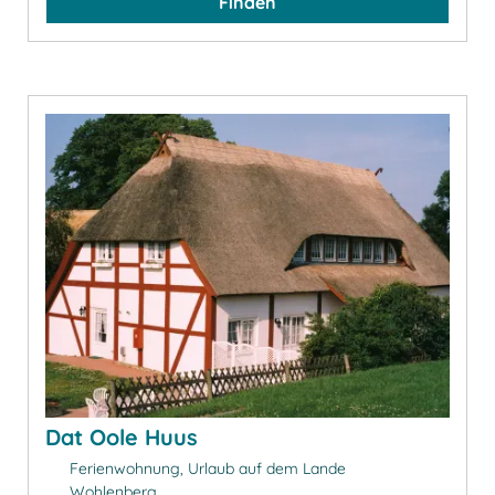
Finden
Dat Oole Huus
Ferienwohnung, Urlaub auf dem Lande
Wohlenberg