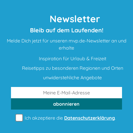
Newsletter
Bleib auf dem Laufenden!
Melde Dich jetzt für unseren mvp.de-Newsletter an und
erhalte
Inspiration für Urlaub & Freizeit
Reisetipps zu besonderen Regionen und Orten
unwiderstehliche Angebote
abonnieren
Ich akzeptiere die
Datenschutzerklärung
.