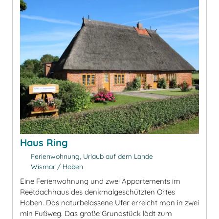
Haus Ring
Ferienwohnung, Urlaub auf dem Lande
Wismar / Hoben
Eine Ferienwohnung und zwei Appartements im
Reetdachhaus des denkmalgeschützten Ortes
Hoben. Das naturbelassene Ufer erreicht man in zwei
min Fußweg. Das große Grundstück lädt zum