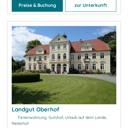
Preise & Buchung
zur Unterkunft
Landgut Oberhof
Ferienwohnung, Gutshof, Urlaub auf dem Lande,
Reiterhof