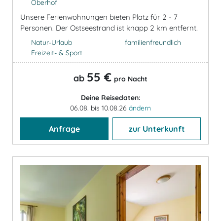
Oberhof
Unsere Ferienwohnungen bieten Platz für 2 - 7
Personen. Der Ostseestrand ist knapp 2 km entfernt.
Natur-Urlaub
familienfreundlich
Freizeit- & Sport
55 €
ab
pro Nacht
Deine Reisedaten:
06.08. bis 10.08.26
ändern
Anfrage
zur Unterkunft