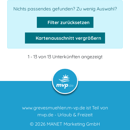
Nichts passendes gefunden? Zu wenig Auswahl?
Filter zurücksetzen
Kartenausschnitt vergrößern
1 - 13 von 13 Unterkünften angezeigt
www.grevesmuehlen.m-vp.de ist Teil von
mvp.de - Urlaub & Freizeit
© 2026
MANET Marketing GmbH