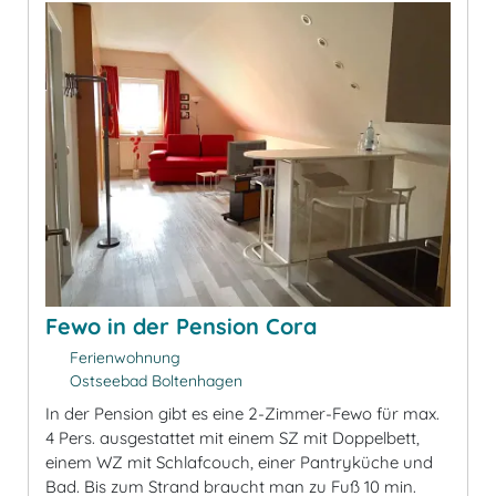
Fewo in der Pension Cora
Ferienwohnung
Ostseebad Boltenhagen
In der Pension gibt es eine 2-Zimmer-Fewo für max.
4 Pers. ausgestattet mit einem SZ mit Doppelbett,
einem WZ mit Schlafcouch, einer Pantryküche und
Bad. Bis zum Strand braucht man zu Fuß 10 min.