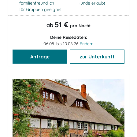
familienfreundlich
Hunde erlaubt
für Gruppen geeignet
51 €
ab
pro Nacht
Deine Reisedaten:
06.08. bis 10.08.26
ändern
Anfrage
zur Unterkunft