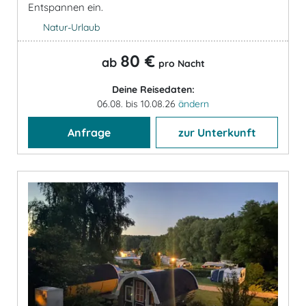
Entspannen ein.
Natur-Urlaub
80 €
ab
pro Nacht
Deine Reisedaten:
06.08. bis 10.08.26
ändern
Anfrage
zur Unterkunft