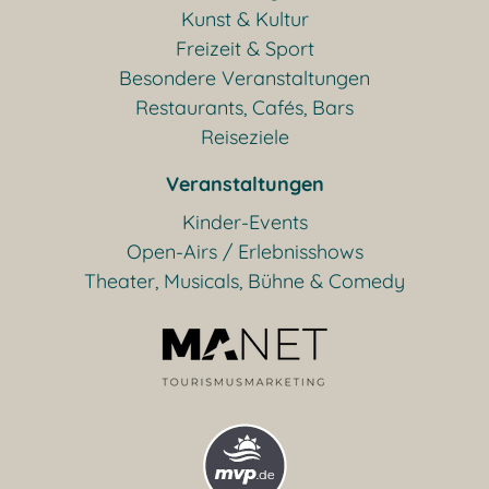
Kunst & Kultur
Freizeit & Sport
Besondere Veranstaltungen
Restaurants, Cafés, Bars
Reiseziele
Veranstaltungen
Kinder-Events
Open-Airs / Erlebnisshows
Theater, Musicals, Bühne & Comedy