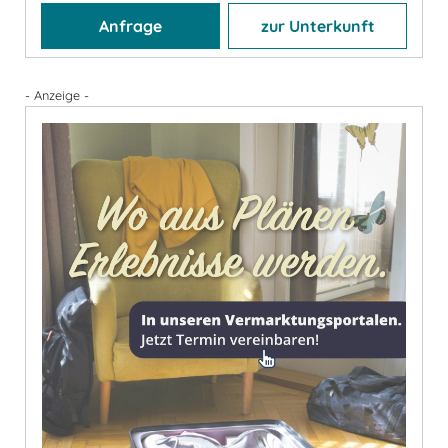
Anfrage
zur Unterkunft
- Anzeige -