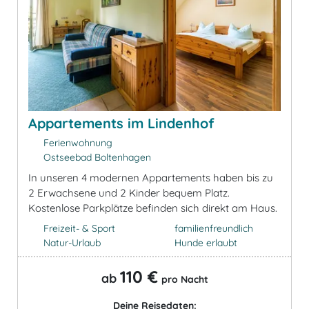
Appartements im Lindenhof
Ferienwohnung
Ostseebad Boltenhagen
In unseren 4 modernen Appartements haben bis zu
2 Erwachsene und 2 Kinder bequem Platz.
Kostenlose Parkplätze befinden sich direkt am Haus.
Freizeit- & Sport
familienfreundlich
Natur-Urlaub
Hunde erlaubt
110 €
ab
pro Nacht
Deine Reisedaten: