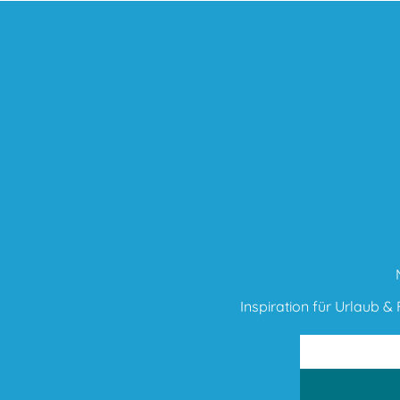
Inspiration für Urlaub & F