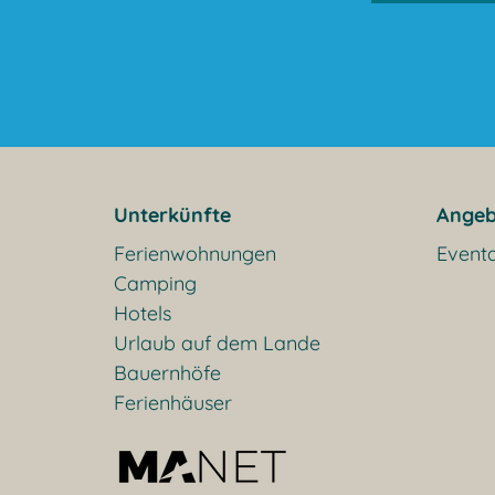
Unterkünfte
Angeb
Ferienwohnungen
Event
Camping
Hotels
Urlaub auf dem Lande
Bauernhöfe
Ferienhäuser