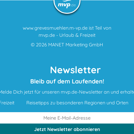
www.grevesmuehlen.m-vp.de ist Teil von
mvp.de - Urlaub & Freizeit
© 2026
MANET Marketing GmbH
Newsletter
Bleib auf dem Laufenden!
Melde Dich jetzt für unseren mvp.de-Newsletter an und erhalt
reizeit
Reisetipps zu besonderen Regionen und Orten
Jetzt Newsletter
abonnieren