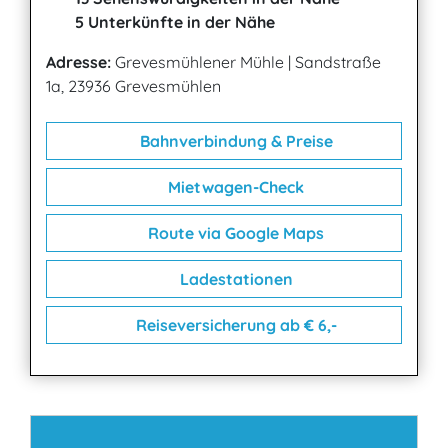
5 Unterkünfte in der Nähe
Adresse:
Grevesmühlener Mühle
|
Sandstraße
1a, 23936 Grevesmühlen
Bahnverbindung & Preise
Mietwagen-Check
Route via Google Maps
Ladestationen
Reiseversicherung ab € 6,-