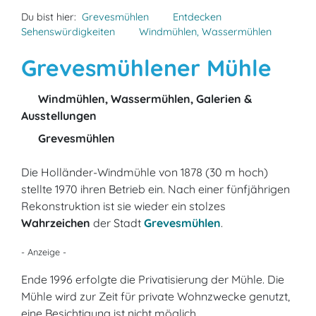
Du bist hier:
Grevesmühlen
Entdecken
Sehenswürdigkeiten
Windmühlen, Wassermühlen
Grevesmühlener Mühle
Windmühlen, Wassermühlen, Galerien &
Ausstellungen
Grevesmühlen
Die Holländer-Windmühle von 1878 (30 m hoch)
stellte 1970 ihren Betrieb ein. Nach einer fünfjährigen
Rekonstruktion ist sie wieder ein stolzes
Wahrzeichen
der Stadt
Grevesmühlen
.
- Anzeige -
Ende 1996 erfolgte die Privatisierung der Mühle. Die
Mühle wird zur Zeit für private Wohnzwecke genutzt,
eine Besichtigung ist nicht möglich.