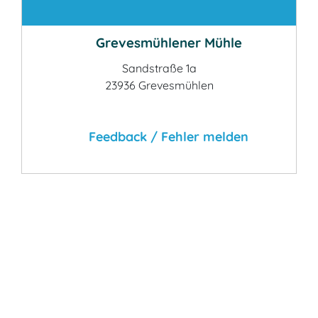
Kontakt
Grevesmühlener Mühle
Sandstraße 1a
23936 Grevesmühlen
Feedback / Fehler melden