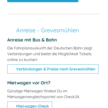
Anreise - Grevesmühlen
Anreise mit Bus & Bahn
Die Fahrplan­auskunft der Deutschen Bahn zeigt
Verbindungen und bietet die Möglichkeit Tickets
online zu buchen:
Verbindungen & Preise nach Grevesmühlen
Mietwagen vor Ort?
Günstige Mietwagen findest Du im
Mietwagenvergleichsportal von Check24.
Mietwagen-Check