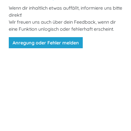
Wenn dir inhaltlich etwas auffällt, informiere uns bitte
direkt!
Wir freuen uns auch über dein Feedback, wenn dir
eine Funktion unlogisch oder fehlerhaft erscheint.
Anregung oder Fehler melden