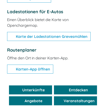
Ladestationen für E-Autos
Einen Überblick bietet die Karte von
Openchargemap.
Karte der Ladestationen Grevesmühlen
Routenplaner
Öffne den Ort in deiner Karten-App.
Karten-App öffnen
Unterkünfte
Entdecken
Karte
Angebote
Veranstaltungen