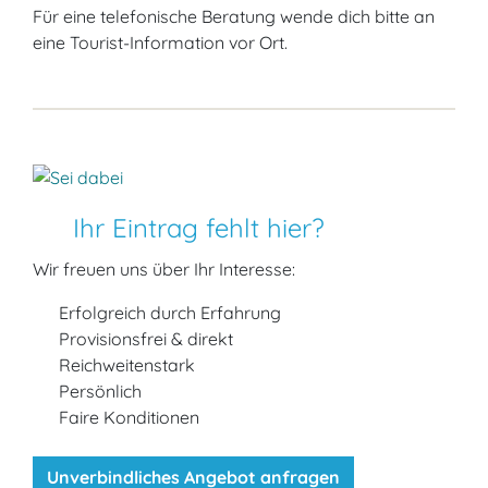
Für eine telefonische Beratung wende dich bitte an
eine Tourist-Information vor Ort.
Ihr Eintrag fehlt hier?
Wir freuen uns über Ihr Interesse:
Erfolgreich durch Erfahrung
Provisionsfrei & direkt
Reichweitenstark
Persönlich
Faire Konditionen
Unverbindliches Angebot anfragen