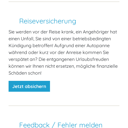
Reiseversicherung
Sie werden vor der Reise krank, ein Angehöriger hat
einen Unfall, Sie sind von einer betriebsbedingten
Kündigung betroffen! Aufgrund einer Autopanne
während oder kurz vor der Anreise kommen Sie
verspätet an? Die entgangenen Urlaubsfreuden
können wir Ihnen nicht ersetzen, mögliche finanzielle
Schäden schon!
Jetzt absichern
Feedback / Fehler melden