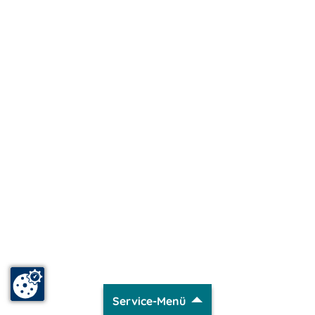
Service-Menü