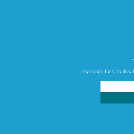
Inspiration für Urlaub & F