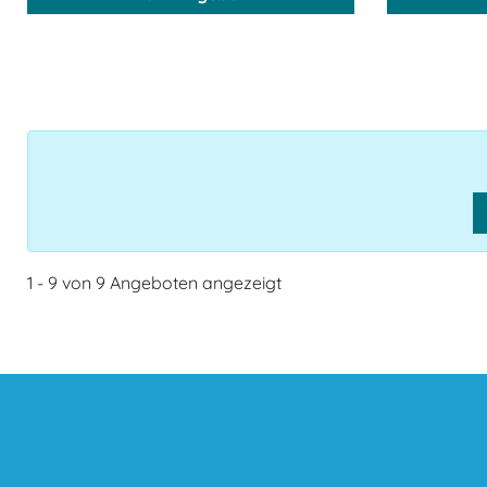
1 - 9 von 9 Angeboten angezeigt