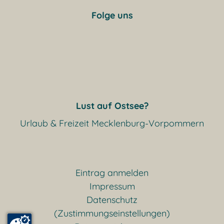
Folge uns
Lust auf Ostsee?
Urlaub & Freizeit Mecklenburg-Vorpommern
Eintrag anmelden
Impressum
Datenschutz
(Zustimmungseinstellungen)