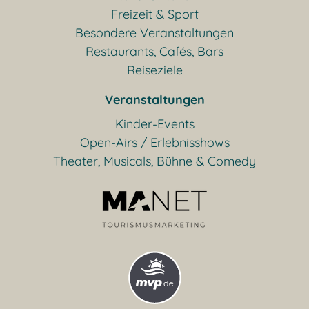
Freizeit & Sport
Besondere Veranstaltungen
Restaurants, Cafés, Bars
Reiseziele
Veranstaltungen
Kinder-Events
Open-Airs / Erlebnisshows
Theater, Musicals, Bühne & Comedy