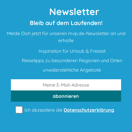
Newsletter
Bleib auf dem Laufenden!
Melde Dich jetzt für unseren mvp.de-Newsletter an und
erhalte
Inspiration für Urlaub & Freizeit
Reisetipps zu besonderen Regionen und Orten
unwiderstehliche Angebote
abonnieren
Ich akzeptiere die
Datenschutzerklärung
.