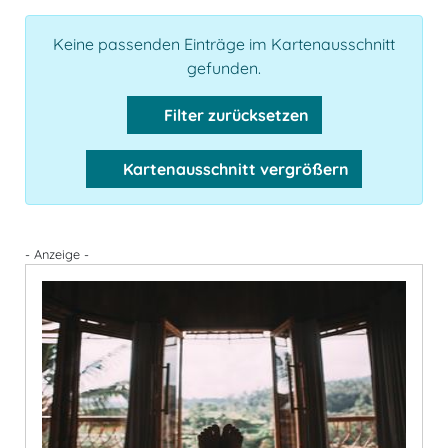
Keine passenden Einträge im Kartenausschnitt
gefunden.
Filter zurücksetzen
Kartenausschnitt vergrößern
- Anzeige -