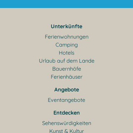
Unterkünfte
Ferienwohnungen
Camping
Hotels
Urlaub auf dem Lande
Bauernhöfe
Ferienhäuser
Angebote
Eventangebote
Entdecken
Sehenswürdigkeiten
Kunst & Kultur