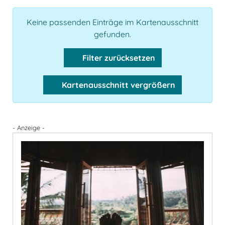
Keine passenden Einträge im Kartenausschnitt
gefunden.
Filter zurücksetzen
Kartenausschnitt vergrößern
- Anzeige -