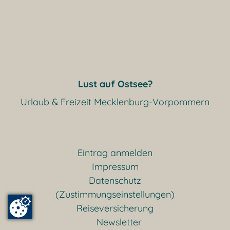
Lust auf Ostsee?
Urlaub & Freizeit Mecklenburg-Vorpommern
Eintrag anmelden
Impressum
Datenschutz
(Zustimmungseinstellungen)
Reiseversicherung
Newsletter