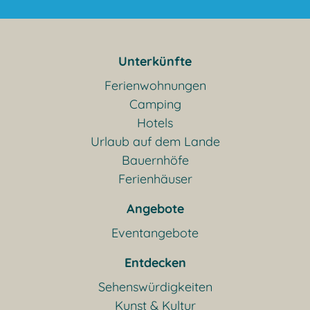
Unterkünfte
Ferienwohnungen
Camping
Hotels
Urlaub auf dem Lande
Bauernhöfe
Ferienhäuser
Angebote
Eventangebote
Entdecken
Sehenswürdigkeiten
Kunst & Kultur