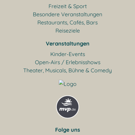
Freizeit & Sport
Besondere Veranstaltungen
Restaurants, Cafés, Bars
Reiseziele
Veranstaltungen
Kinder-Events
Open-Airs / Erlebnisshows
Theater, Musicals, Bühne & Comedy
Folge uns