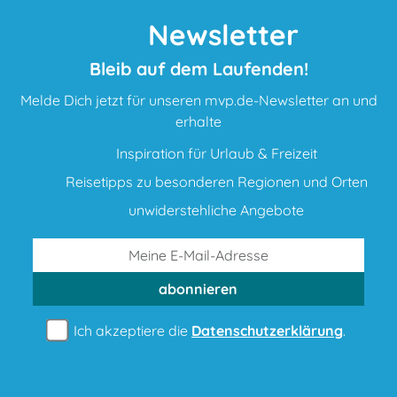
Newsletter
Bleib auf dem Laufenden!
Melde Dich jetzt für unseren mvp.de-Newsletter an und
erhalte
Inspiration für Urlaub & Freizeit
Reisetipps zu besonderen Regionen und Orten
unwiderstehliche Angebote
abonnieren
Ich akzeptiere die
Datenschutzerklärung
.