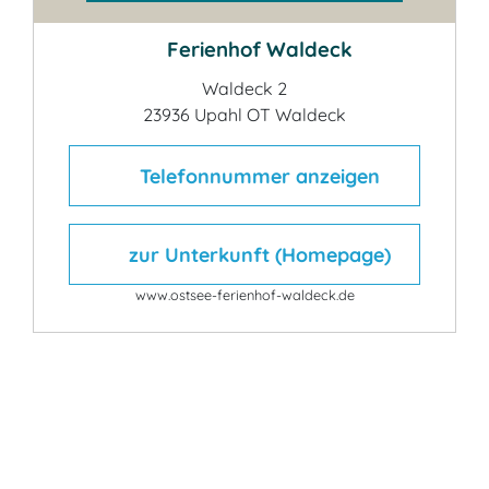
Ferienhof Waldeck
Waldeck 2
23936 Upahl OT Waldeck
Telefonnummer anzeigen
zur Unterkunft (Homepage)
www.ostsee-ferienhof-waldeck.de