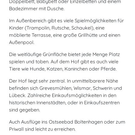
Doppelbett, Babybett oder Einzelbetten und einem
Badezimmer mit Dusche.
Im Außenbereich gibt es viele Spielmöglichkeiten für
Kinder (Trampolin, Rutsche, Schaukel), eine
möblierte Terrasse, eine große Grillhütte und einen
Außenpool.
Die weitläufige Grünfläche bietet jede Menge Platz
spielen und toben. Auf dem Hof gibt es auch viele
Tiere wie Hunde, Katzen, Kaninchen oder Pferde.
Der Hof liegt sehr zentral. In unmittelbarere Nähe
befinden sich Grevesmühlen, Wismar, Schwerin und
Lübeck. Zahlreiche Einkaufsmöglichkeiten in den
historischen Innenstädten, oder in Einkaufszentren
sind gegeben.
Auch Ausflüge ins Ostseebad Boltenhagen oder zum
Priwall sind leicht zu erreichen.