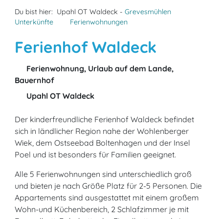
Du bist hier:
Upahl OT Waldeck -
Grevesmühlen
Unterkünfte
Ferienwohnungen
Ferienhof Waldeck
Ferienwohnung, Urlaub auf dem Lande,
Bauernhof
Upahl OT Waldeck
Der kinderfreundliche Ferienhof Waldeck befindet
sich in ländlicher Region nahe der Wohlenberger
Wiek, dem Ostseebad Boltenhagen und der Insel
Poel und ist besonders für Familien geeignet.
Alle 5 Ferienwohnungen sind unterschiedlich groß
und bieten je nach Größe Platz für 2-5 Personen. Die
Appartements sind ausgestattet mit einem großem
Wohn-und Küchenbereich, 2 Schlafzimmer je mit