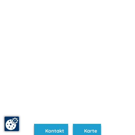
Kontakt
Karte