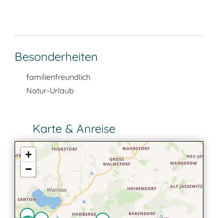
Besonderheiten
familienfreundlich
Natur-Urlaub
Karte & Anreise
+
−