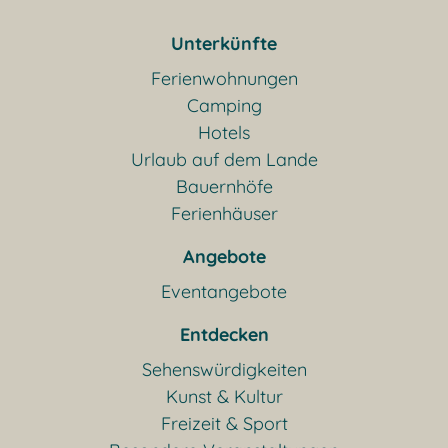
Unterkünfte
Ferienwohnungen
Camping
Hotels
Urlaub auf dem Lande
Bauernhöfe
Ferienhäuser
Angebote
Eventangebote
Entdecken
Sehenswürdigkeiten
Kunst & Kultur
Freizeit & Sport