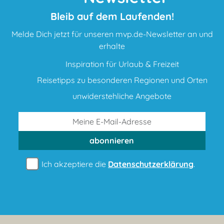
Bleib auf dem Laufenden!
Melde Dich jetzt für unseren mvp.de-Newsletter an und
erhalte
Inspiration für Urlaub & Freizeit
Reisetipps zu besonderen Regionen und Orten
unwiderstehliche Angebote
abonnieren
Ich akzeptiere die
Datenschutzerklärung
.