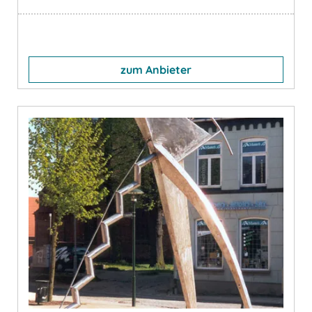
zum Anbieter