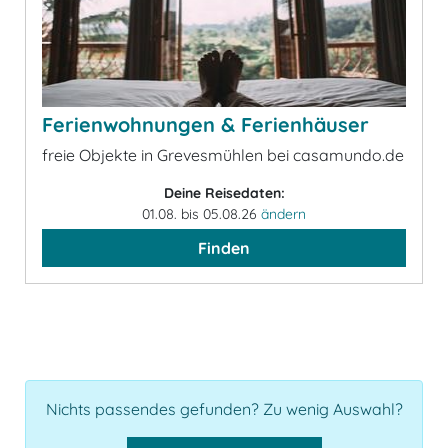
Ferienwohnungen & Ferienhäuser
freie Objekte in Grevesmühlen bei casamundo.de
Deine Reisedaten:
01.08. bis 05.08.26
ändern
Finden
Nichts passendes gefunden? Zu wenig Auswahl?