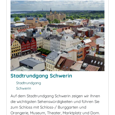
Stadtrundgang Schwerin
Stadtrundgang
Schwerin
Auf dem Stadtrundgang Schwerin zeigen wir Ihnen
die wichtigsten Sehenswürdigkeiten und führen Sie
zum Schloss mit Schloss-/ Burggarten und
Orangerie, Museum, Theater, Marktplatz und Dom.