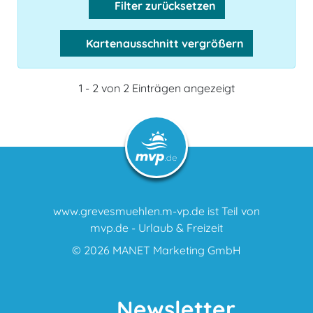
Filter zurücksetzen
Kartenausschnitt vergrößern
1 - 2 von 2 Einträgen angezeigt
www.grevesmuehlen.m-vp.de ist Teil von
mvp.de - Urlaub & Freizeit
© 2026
MANET Marketing GmbH
Newsletter