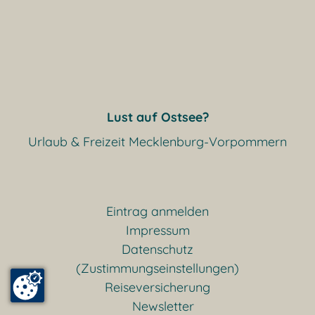
Lust auf Ostsee?
Urlaub & Freizeit Mecklenburg-Vorpommern
Eintrag anmelden
Impressum
Datenschutz
(Zustimmungseinstellungen)
Reiseversicherung
Newsletter