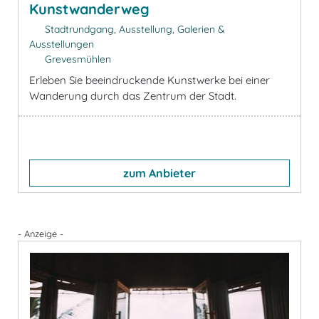
Kunstwanderweg
Stadtrundgang, Ausstellung, Galerien &
Ausstellungen
Grevesmühlen
Erleben Sie beeindruckende Kunstwerke bei einer
Wanderung durch das Zentrum der Stadt.
zum Anbieter
- Anzeige -