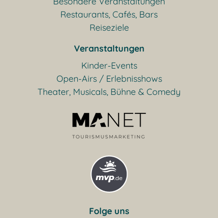
Besondere Veranstaltungen
Restaurants, Cafés, Bars
Reiseziele
Veranstaltungen
Kinder-Events
Open-Airs / Erlebnisshows
Theater, Musicals, Bühne & Comedy
Folge uns